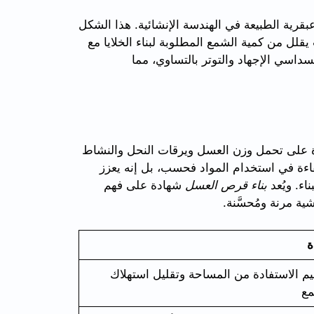
بقرية الطبيعة في الهندسة الإنشائية. هذا الشكل
يقلل من كمية الشمع المطلوبة لبناء الخلايا مع
داسي الإجهاد والتوتر بالتساوي، مما
على تحمل وزن العسل ويرقات النحل والنشاط
اءة في استخدام المواد فحسب، بل إنه يعزز
اء. ويُعد
بناء قرص العسل
شهادة على فهم
ة مرنة ومُحسَّنة.
ة
م الاستفادة من المساحة وتقليل استهلاك
مع