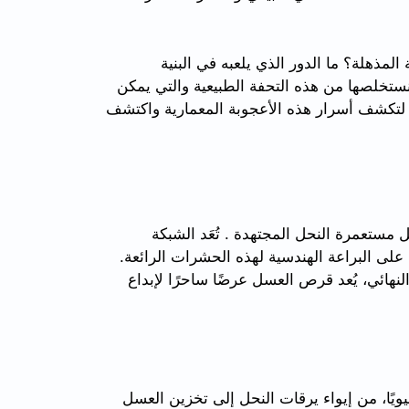
مذهلة؟ ما الدور الذي يلعبه في البنية
 نستخلصها من هذه التحفة الطبيعية والتي يمكن
 لتكشف أسرار هذه الأعجوبة المعمارية واكتشف
مستعمرة النحل المجتهدة . تُعَد الشبكة
 على البراعة الهندسية لهذه الحشرات الرائعة.
هائي، يُعد قرص العسل عرضًا ساحرًا لإبداع
ا، من إيواء يرقات النحل إلى تخزين العسل