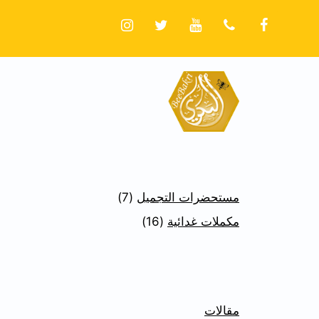
مستحضرات التجميل
7
مكملات غدائية
16
مقالات