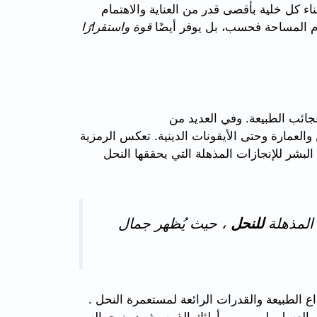
اء كل خلية بأقصى قدر من العناية والاهتمام
ام المساحة فحسب، بل يوفر أيضًا
قوة واستقرارًا
ائب الطبيعة. وفي العديد من
لعمارة وحتى الأيقونات الدينية. تعكس الرمزية
البشر للإنجازات المذهلة التي يحققها النحل
 المذهلة
للنحل
، حيث يُظهر جمال
الطبيعة والقدرات الرائعة لمستعمرة النحل .