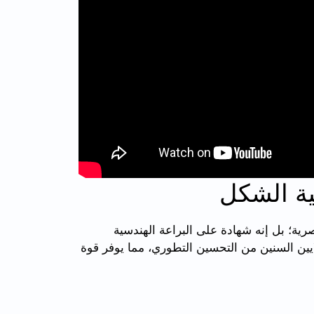
ة الشكل
ة؛ بل إنه شهادة على البراعة الهندسية
يين السنين من التحسين التطوري، مما يوفر قوة