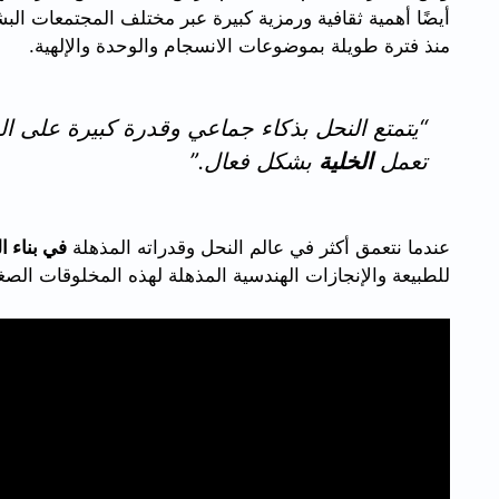
أيضًا أهمية ثقافية ورمزية كبيرة عبر مختلف المجتمعات ال
منذ فترة طويلة بموضوعات الانسجام والوحدة والإلهية.
“يتمتع النحل بذكاء جماعي وقدرة كبيرة على الع
تعمل
الخلية
بشكل فعال.”
عندما نتعمق أكثر في عالم النحل وقدراته المذهلة
في بناء ال
للطبيعة والإنجازات الهندسية المذهلة لهذه المخلوقات الصغ