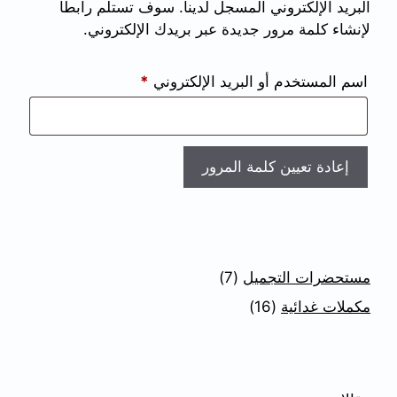
البريد الإلكتروني المسجل لدينا. سوف تستلم رابطاً
لإنشاء كلمة مرور جديدة عبر بريدك الإلكتروني.
اسم المستخدم أو البريد الإلكتروني
*
إعادة تعيين كلمة المرور
مستحضرات التجميل
7
مكملات غدائية
16