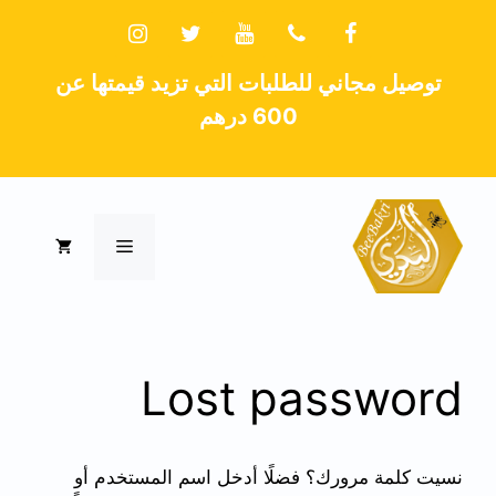
توصيل مجاني للطلبات التي تزيد قيمتها عن
600 درهم
Lost password
نسيت كلمة مرورك؟ فضلًا أدخل اسم المستخدم أو