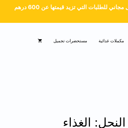
جاني للطلبات التي تزيد قيمتها عن 600 درهم
مكملات غدائية
مستحضرات تجميل
نحل: الغذاء