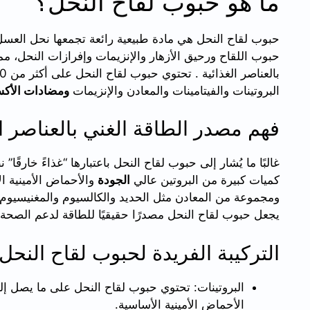
ما هو حبوب لقاح النحل؟
حبوب لقاح النحل هي مادة طبيعية رائعة تجمعها نحل العسل 
حبوب اللقاح ورحيق الأزهار والإنزيمات وإفرازات النحل، مم
البروتينات والفيتامينات والمعادن والإنزيمات
ومضادات الأك
فهم مصدر الطاقة الغني بالعناصر ال
غالبًا ما يُشار إلى حبوب لقاح النحل باعتبارها “غذاءً خارقًا” 
كميات كبيرة من البروتين عالي
الجودة
والأحماض الأمينية ا
ومجموعة من المعادن مثل الحديد والكالسيوم والمغنيسيوم وا
يجعل حبوب لقاح النحل مصدرًا حقيقيًا للطاقة لدعم الصحة ا
التركيبة الفريدة لحبوب لقاح النحل
الأحماض الأمينية الأساسية.