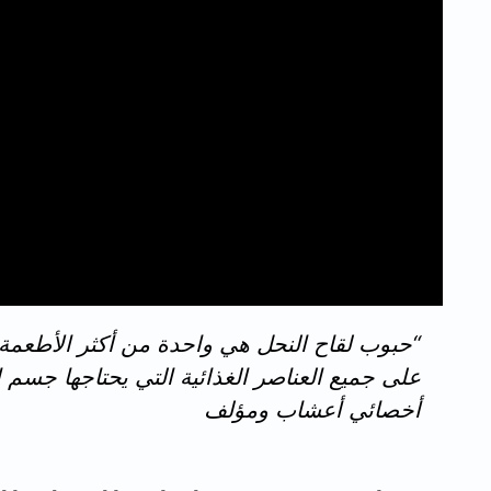
“حبوب لقاح النحل هي واحدة من أكثر الأطعمة ا
على جميع العناصر الغذائية التي يحتاجها جسم الإ
أخصائي أعشاب ومؤلف