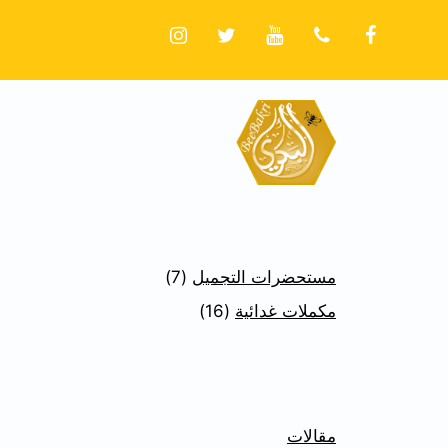
مستحضرات التجميل
7
مكملات غدائية
16
مقالات