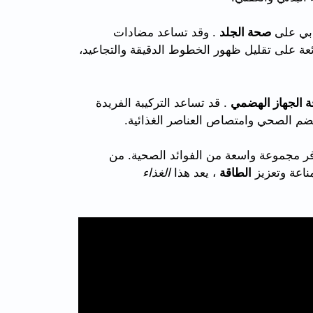
جابي على
صحة الجلد
. وقد تساعد مضادات
ئعة على تقليل ظهور الخطوط الدقيقة والتجاعيد،
 الجهاز الهضمي
. قد تساعد التركيبة الفريدة
ضم الصحي وامتصاص العناصر الغذائية.
وفر مجموعة واسعة من الفوائد الصحية. من
ناعة وتعزيز
الطاقة
، يعد هذا
الغذاء