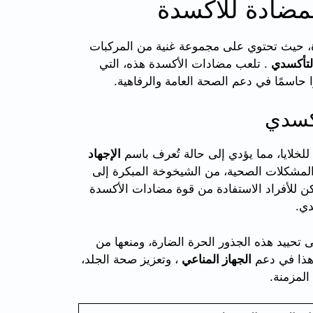
مضادة للأكسدة
، حيث تحتوي على مجموعة غنية من المركبات
التأكسدي
. تلعب مضادات الأكسدة هذه، التي
ا حاسمًا في دعم الصحة العامة والرفاهية.
أكسدي
لخلايا، مما يؤدي إلى حالة تُعرف باسم
الإجهاد
المشكلات الصحية، من الشيخوخة المبكرة إلى
ن للأفراد الاستفادة من قوة مضادات الأكسدة
دي.
تحييد هذه الجذور الحرة الضارة، ومنعها من
هذا في دعم
الجهاز المناعي
، وتعزيز صحة الجلد،
لمزمنة.